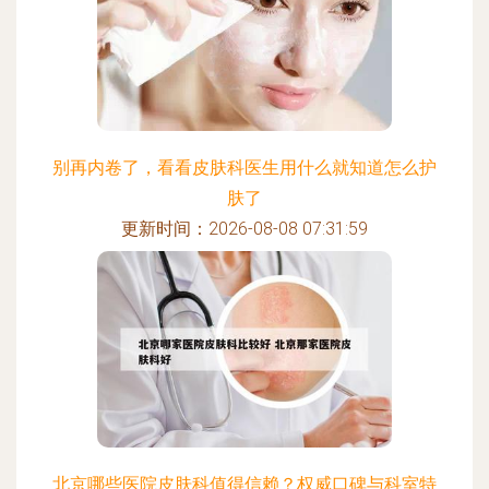
别再内卷了，看看皮肤科医生用什么就知道怎么护
肤了
更新时间：2026-08-08 07:31:59
北京哪些医院皮肤科值得信赖？权威口碑与科室特