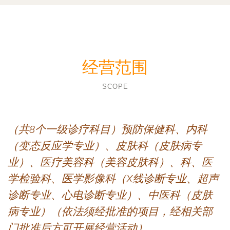
经营范围
SCOPE
（共8个一级诊疗科目）预防保健科、内科
（变态反应学专业）、皮肤科（皮肤病专
业）、医疗美容科（美容皮肤科）、科、医
学检验科、医学影像科（X线诊断专业、超声
诊断专业、心电诊断专业）、中医科（皮肤
病专业）（依法须经批准的项目，经相关部
门批准后方可开展经营活动）