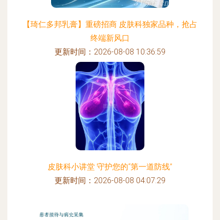
【琦仁多邦乳膏】重磅招商 皮肤科独家品种，抢占
终端新风口
更新时间：2026-08-08 10:36:59
皮肤科小讲堂 守护您的“第一道防线”
更新时间：2026-08-08 04:07:29