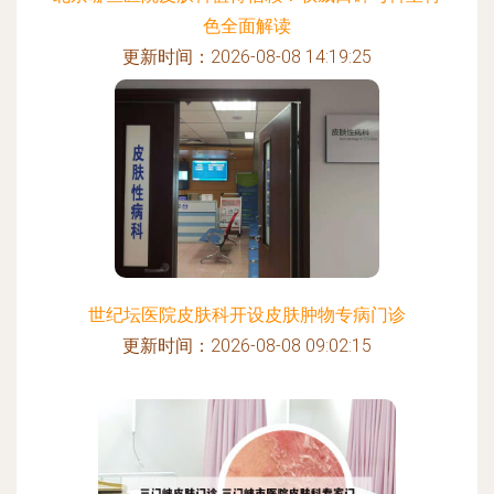
色全面解读
更新时间：2026-08-08 14:19:25
世纪坛医院皮肤科开设皮肤肿物专病门诊
更新时间：2026-08-08 09:02:15