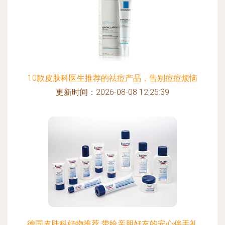
10款皮肤科医生推荐的祛痘产品，告别痘痘烦恼
更新时间：2026-08-08 12:25:39
德国皮肤科好物推荐 带给亲朋好友的安心伴手礼