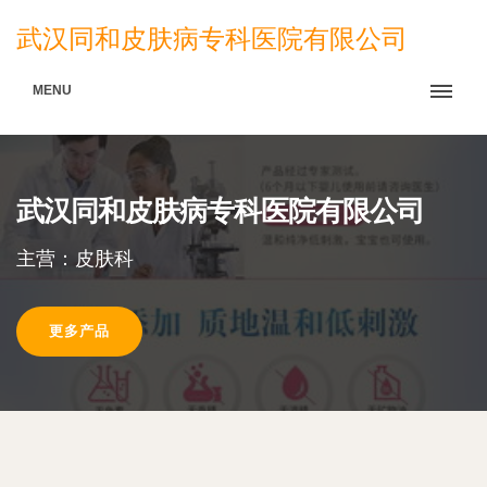
武汉同和皮肤病专科医院有限公司
MENU
武汉同和皮肤病专科医院有限公司
主营：皮肤科
更多产品