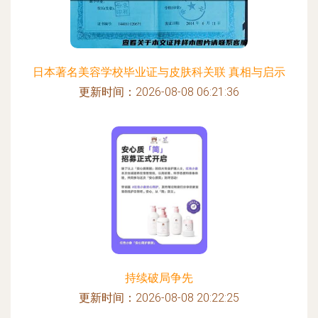
日本著名美容学校毕业证与皮肤科关联 真相与启示
更新时间：2026-08-08 06:21:36
持续破局争先
更新时间：2026-08-08 20:22:25