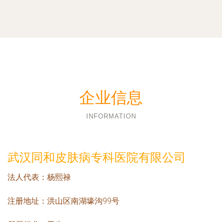
企业信息
INFORMATION
武汉同和皮肤病专科医院有限公司
法人代表：
杨熙禄
注册地址：
洪山区南湖壕沟99号