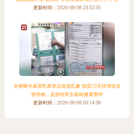
更新时间：2026-08-08 23:52:35
央视曝光泰国乳胶床品造假乱象 假货20天掉渣或含
致癌物，皮肤科医生敲响健康警钟
更新时间：2026-08-08 00:14:38