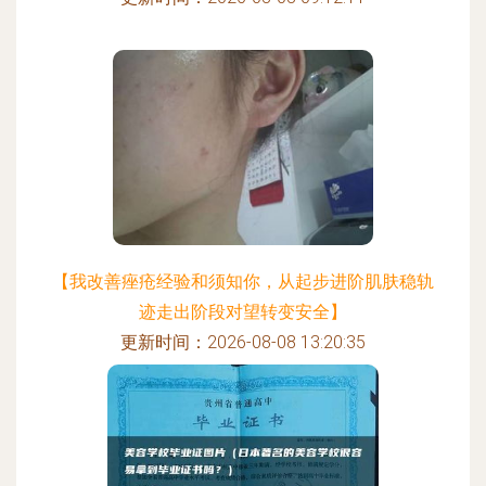
【我改善痤疮经验和须知你，从起步进阶肌肤稳轨
迹走出阶段对望转变安全】
更新时间：2026-08-08 13:20:35