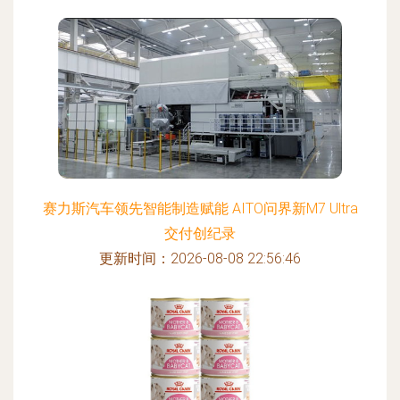
赛力斯汽车领先智能制造赋能 AITO问界新M7 Ultra
交付创纪录
更新时间：2026-08-08 22:56:46