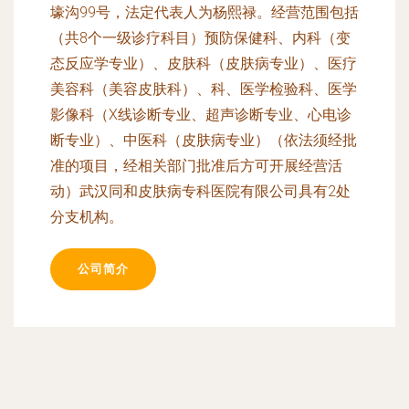
壕沟99号，法定代表人为杨熙禄。经营范围包括
（共8个一级诊疗科目）预防保健科、内科（变
态反应学专业）、皮肤科（皮肤病专业）、医疗
美容科（美容皮肤科）、科、医学检验科、医学
影像科（X线诊断专业、超声诊断专业、心电诊
断专业）、中医科（皮肤病专业）（依法须经批
准的项目，经相关部门批准后方可开展经营活
动）武汉同和皮肤病专科医院有限公司具有2处
分支机构。
公司简介