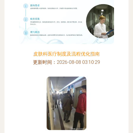
皮肤科医疗制度及流程优化指南
更新时间：2026-08-08 03:10:29