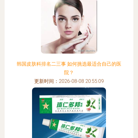
韩国皮肤科排名二三事 如何挑选最适合自己的医
院？
更新时间：2026-08-08 20:55:09