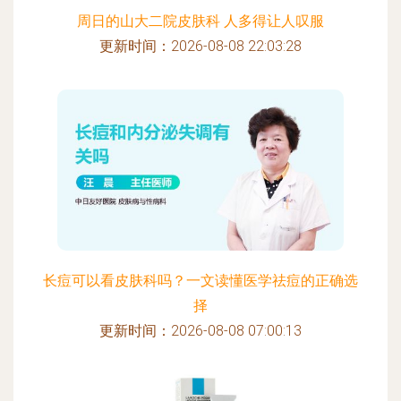
周日的山大二院皮肤科 人多得让人叹服
更新时间：2026-08-08 22:03:28
长痘可以看皮肤科吗？一文读懂医学祛痘的正确选
择
更新时间：2026-08-08 07:00:13