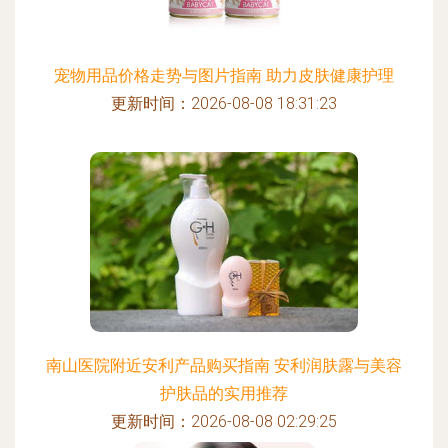
宠物用品价格走势与图片指南 助力皮肤健康护理
更新时间：2026-08-08 18:31:23
南山医院附近安利产品购买指南 安利润肤露与美容
护肤品的实用推荐
更新时间：2026-08-08 02:29:25