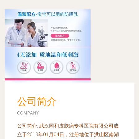
公司简介
COMPANY
公司简介:
武汉同和皮肤病专科医院有限公司成
立于2010年01月04日，注册地位于洪山区南湖