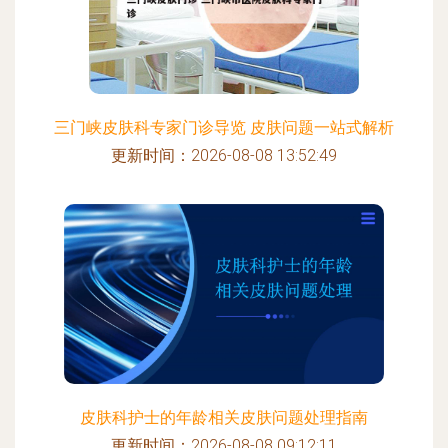
三门峡皮肤科专家门诊导览 皮肤问题一站式解析
更新时间：2026-08-08 13:52:49
皮肤科护士的年龄相关皮肤问题处理指南
更新时间：2026-08-08 09:12:11