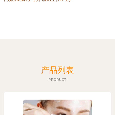
产品列表
PRODUCT